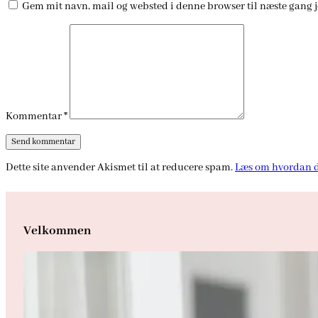
Gem mit navn, mail og websted i denne browser til næste gang 
Kommentar
*
Dette site anvender Akismet til at reducere spam.
Læs om hvordan d
Velkommen