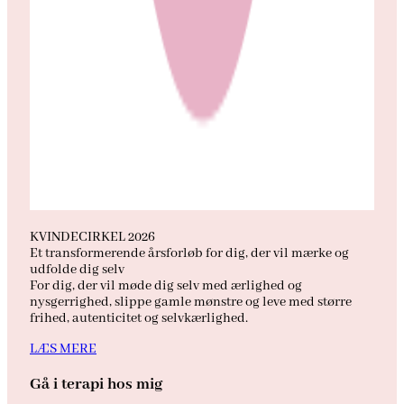
KVINDECIRKEL 2026
Et transformerende årsforløb for dig, der vil mærke og
udfolde dig selv
For dig, der vil møde dig selv med ærlighed og
nysgerrighed, slippe gamle mønstre og leve med større
frihed, autenticitet og selvkærlighed.
LÆS MERE
Gå i terapi hos mig