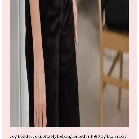
Jeg hedder Jeanette Hylleborg, er født i 1966 og har siden