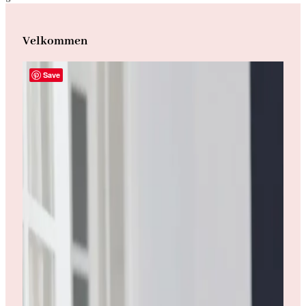
Velkommen
Save