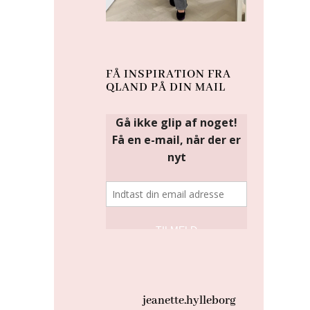
FÅ INSPIRATION FRA
QLAND PÅ DIN MAIL
jeanette.hylleborg