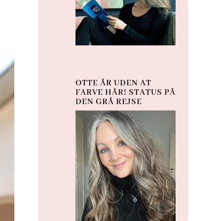
OTTE ÅR UDEN AT
FARVE HÅR! STATUS PÅ
DEN GRÅ REJSE