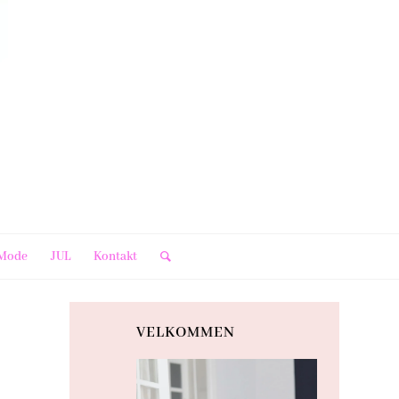
Mode
JUL
Kontakt
VELKOMMEN