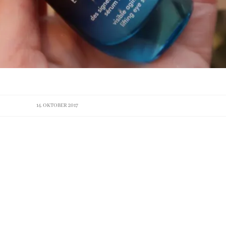
14. OKTOBER 2017