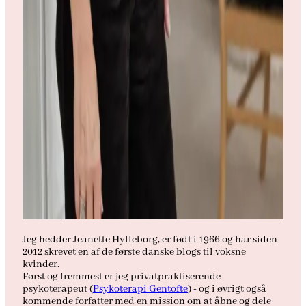
Jeg hedder Jeanette Hylleborg, er født i 1966 og har siden
2012 skrevet en af de første danske blogs til voksne
kvinder.
Først og fremmest er jeg privatpraktiserende
psykoterapeut (
Psykoterapi Gentofte
) - og i øvrigt også
kommende forfatter med en mission om at åbne og dele