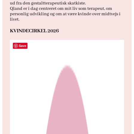
ud fra den gestaltterapeutisk skatkiste.
Qland er i dag centreret om mit liv som terapeut, om
personlig udvikling og om at være kvinde over midtvejs i
livet.
KVINDECIRKEL 2026
Save