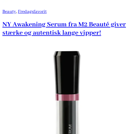
Beauty
,
Fredagsfavorit
NY Awakening Serum fra M2 Beauté giver
stærke og autentisk lange vipper!