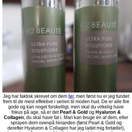
Jeg har faktisk skrevet om dem
før
, men først nu er jeg fundet
frem til de mest effektive i serien til moden hud. De er alle fire
gode og kan noget forskelligt, men skal du virkelig have
fokus på age, så er det
Pearl & Gold
og
Hyaluron &
Collagen
, du skal have fat i. Man kan bruge én af dem, eller
sprayen dem ovenpå hinanden (først Pearl & Gold og
derefter Hyaluron & Collagen har jeg ladet mig fortælle!),