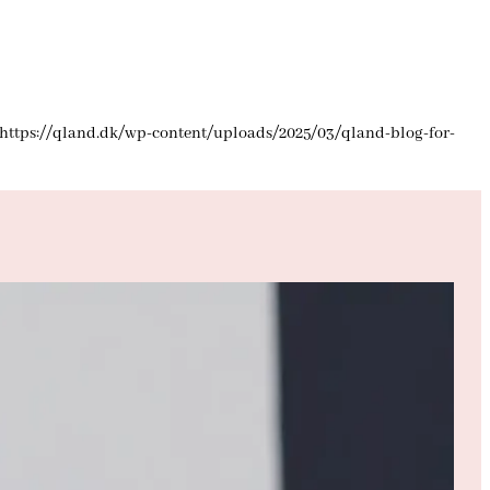
https://qland.dk/wp-content/uploads/2025/03/qland-blog-for-