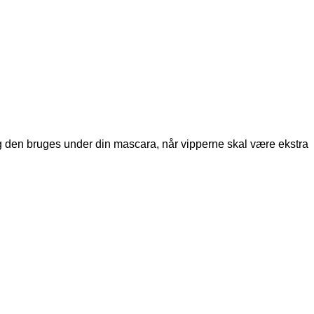
g den bruges under din mascara, når vipperne skal være ekstra