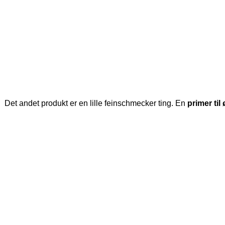
Det andet produkt er en lille feinschmecker ting. En
primer til