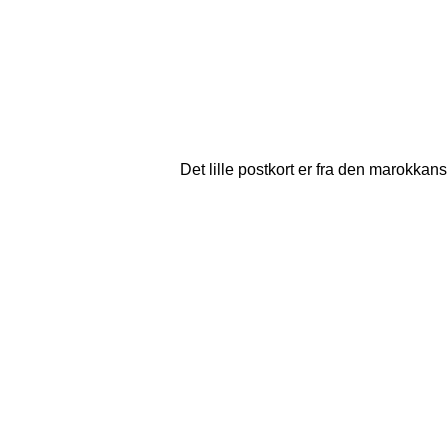
Det lille postkort er fra den marokkan