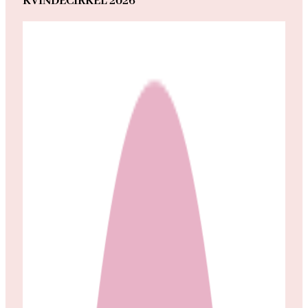
KVINDECIRKEL 2026