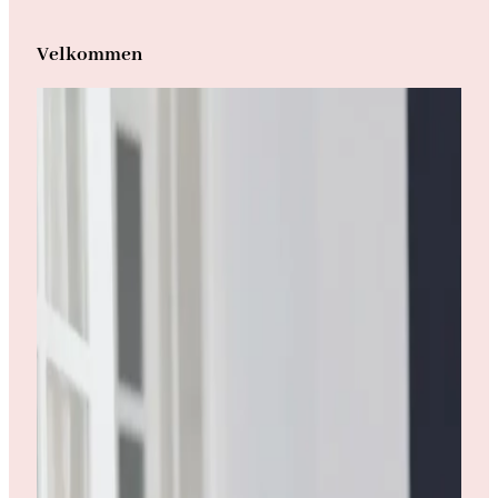
Velkommen