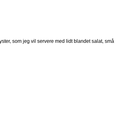
yster, som jeg vil servere med lidt blandet salat, små