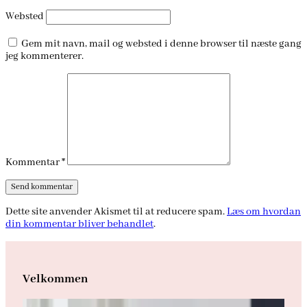
Websted
Gem mit navn, mail og websted i denne browser til næste gang
jeg kommenterer.
Kommentar
*
Dette site anvender Akismet til at reducere spam.
Læs om hvordan
din kommentar bliver behandlet
.
Velkommen