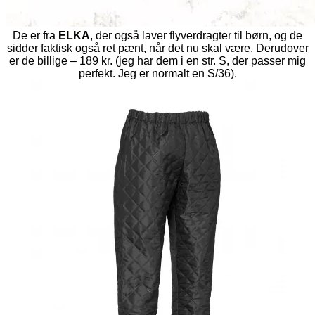
De er fra
ELKA
, der også laver flyverdragter til børn, og de
sidder faktisk også ret pænt, når det nu skal være. Derudover
er de billige – 189 kr. (jeg har dem i en str. S, der passer mig
perfekt. Jeg er normalt en S/36).