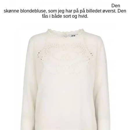
Den
skønne blondebluse, som jeg har på på billedet øverst. Den
fås i både sort og hvid.