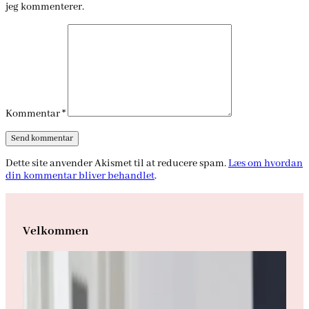
jeg kommenterer.
Kommentar
*
Dette site anvender Akismet til at reducere spam.
Læs om hvordan
din kommentar bliver behandlet
.
Velkommen