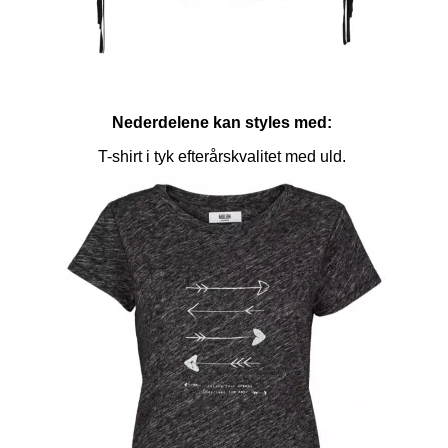
Nederdelene kan styles med:
T-shirt i tyk efterårskvalitet med uld.