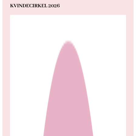
KVINDECIRKEL 2026