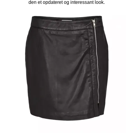
den et opdateret og interessant look.