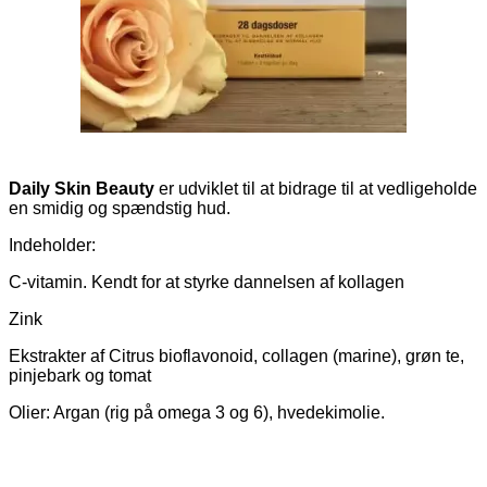
Daily Skin Beauty
er udviklet til at bidrage til at vedligeholde
en smidig og spændstig hud.
Indeholder:
C-vitamin. Kendt for at styrke dannelsen af kollagen
Zink
Ekstrakter af Citrus bioflavonoid, collagen (marine), grøn te,
pinjebark og tomat
Olier: Argan (rig på omega 3 og 6), hvedekimolie.