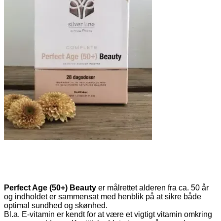
Perfect Age (50+) Beauty
er målrettet alderen fra ca. 50 år
og indholdet er sammensat med henblik på at sikre både
optimal sundhed og skønhed.
Bl.a. E-vitamin er kendt for at være et vigtigt vitamin omkring