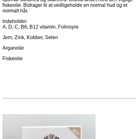
fiskeolie. Bidrager til at vedligeholde en normal hud og et
normalt hår.
Indeholder:
A, D, C, B6, B12 vitamin, Folinsyre
Jern, Zink, Kobber, Selen
Arganolie
Fiskeolie