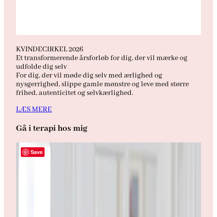
KVINDECIRKEL 2026
Et transformerende årsforløb for dig, der vil mærke og
udfolde dig selv
For dig, der vil møde dig selv med ærlighed og
nysgerrighed, slippe gamle mønstre og leve med større
frihed, autenticitet og selvkærlighed.
LÆS MERE
Gå i terapi hos mig
Save