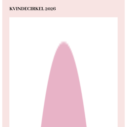
KVINDECIRKEL 2026