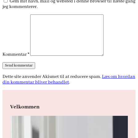
Gem mit navn, mail og websted i denne browser til næste gang
jeg kommenterer.
Kommentar
*
Dette site anvender Akismet til at reducere spam.
Læs om hvordan
din kommentar bliver behandlet
.
Velkommen