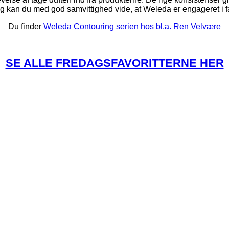
g kan du med god samvittighed vide, at Weleda er engageret i 
Du finder
Weleda Contouring serien hos bl.a. Ren Velvære
SE ALLE FREDAGSFAVORITTERNE HER