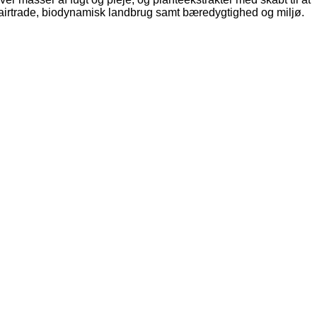
fairtrade, biodynamisk landbrug samt bæredygtighed og miljø.