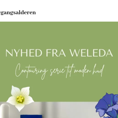
ergangsalderen