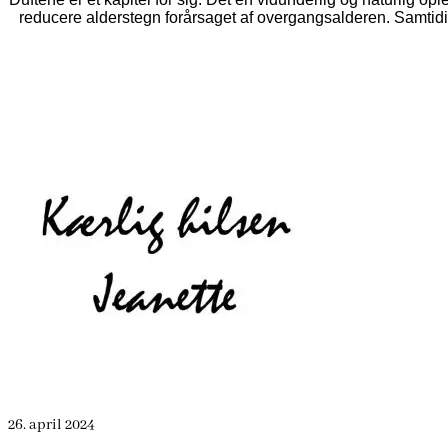
reducere alderstegn forårsaget af overgangsalderen. Samtidi
26. april 2024