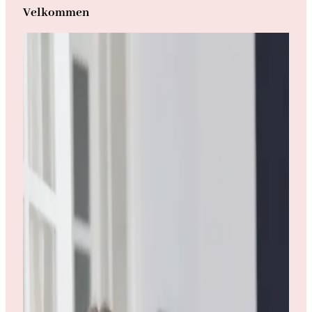
Velkommen