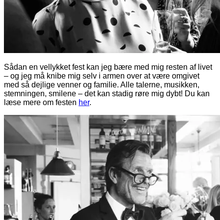
Sådan en vellykket fest kan jeg bære med mig resten af livet
– og jeg må knibe mig selv i armen over at være omgivet
med så dejlige venner og familie. Alle talerne, musikken,
stemningen, smilene – det kan stadig røre mig dybt! Du kan
læse mere om festen
her
.