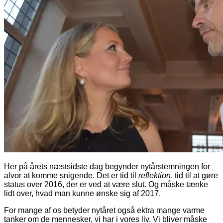
Her på årets næstsidste dag begynder nytårstemningen for
alvor at komme snigende. Det er tid til
reflektion
, tid til at gøre
status over 2016, der er ved at være slut. Og måske tænke
lidt over, hvad man kunne ønske sig af 2017.
For mange af os betyder nytåret også ektra mange varme
tanker om de mennesker, vi har i vores liv. Vi bliver måske