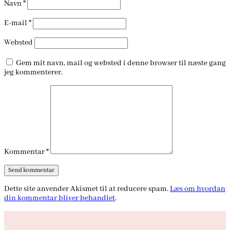
Navn
*
E-mail
*
Websted
Gem mit navn, mail og websted i denne browser til næste gang
jeg kommenterer.
Kommentar
*
Dette site anvender Akismet til at reducere spam.
Læs om hvordan
din kommentar bliver behandlet
.