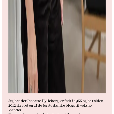
Jeg hedder Jeanette Hylleborg, er født i 1966 og har siden
2012 skrevet en af de første danske blogs til voksne
kvinder.