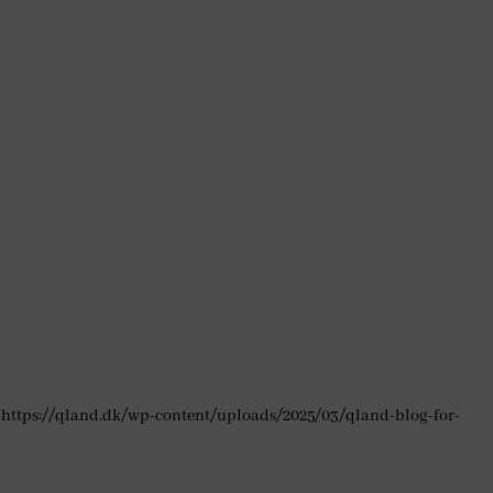
https://qland.dk/wp-content/uploads/2025/03/qland-blog-for-