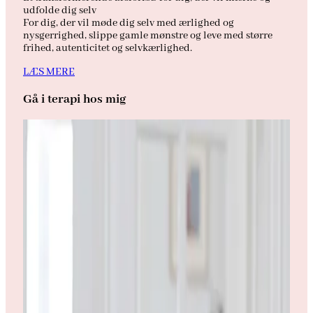
udfolde dig selv
For dig, der vil møde dig selv med ærlighed og
nysgerrighed, slippe gamle mønstre og leve med større
frihed, autenticitet og selvkærlighed.
LÆS MERE
Gå i terapi hos mig