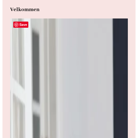
Velkommen
Save