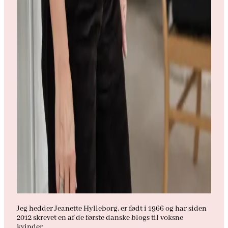
Jeg hedder Jeanette Hylleborg, er født i 1966 og har siden
2012 skrevet en af de første danske blogs til voksne
kvinder.