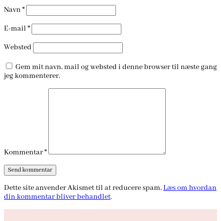
Navn
*
E-mail
*
Websted
Gem mit navn, mail og websted i denne browser til næste gang
jeg kommenterer.
Kommentar
*
Dette site anvender Akismet til at reducere spam.
Læs om hvordan
din kommentar bliver behandlet
.