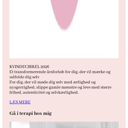
KVINDECIRKEL 2026
Et transformerende årsforløb for dig, der vil mærke og
udfolde dig selv
For dig, der vil møde dig selv med ærlighed og
nysgerrighed, slippe gamle mønstre og leve med større
frihed, autenticitet og selvkærlighed.
LÆS MERE
Gå i terapi hos mig