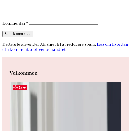
Kommentar
*
Dette site anvender Akismet til at reducere spam.
Læs om hvordan
din kommentar bliver behandlet
.
Velkommen
Save