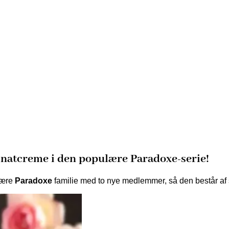
 natcreme i den populære Paradoxe-serie!
lære
Paradoxe
familie med to nye medlemmer, så den består af