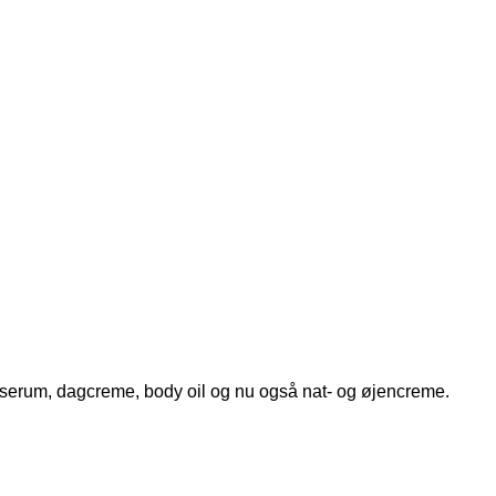
 serum, dagcreme, body oil og nu også nat- og øjencreme.