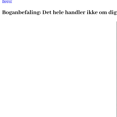
Bøger
Boganbefaling: Det hele handler ikke om dig