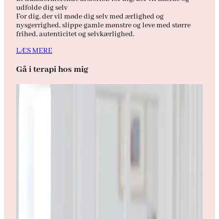
udfolde dig selv
For dig, der vil møde dig selv med ærlighed og
nysgerrighed, slippe gamle mønstre og leve med større
frihed, autenticitet og selvkærlighed.
LÆS MERE
Gå i terapi hos mig