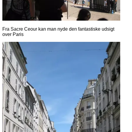
Fra Sacre Ceour kan man nyde den fantastiske udsigt
over Paris