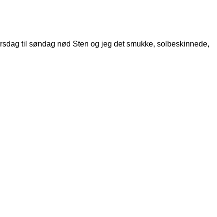
orsdag til søndag nød Sten og jeg det smukke, solbeskinnede,