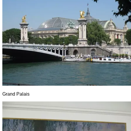
Grand Palais