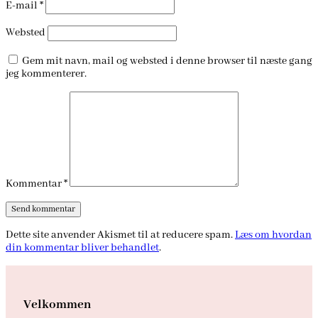
E-mail
*
Websted
Gem mit navn, mail og websted i denne browser til næste gang
jeg kommenterer.
Kommentar
*
Dette site anvender Akismet til at reducere spam.
Læs om hvordan
din kommentar bliver behandlet
.
Velkommen