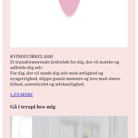
KVINDECIRKEL 2026
Et transformerende årsforløb for dig, der vil mærke og
udfolde dig selv
For dig, der vil møde dig selv med ærlighed og
nysgerrighed, slippe gamle mønstre og leve med større
frihed, autenticitet og selvkærlighed.
LÆS MERE
Gå i terapi hos mig