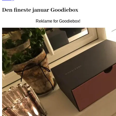
Den fineste januar Goodiebox
Reklame for Goodiebox!