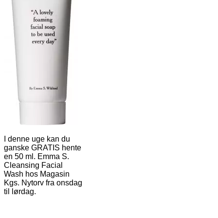
I denne uge kan du
ganske GRATIS hente
en 50 ml. Emma S.
Cleansing Facial
Wash hos Magasin
Kgs. Nytorv fra onsdag
til lørdag.