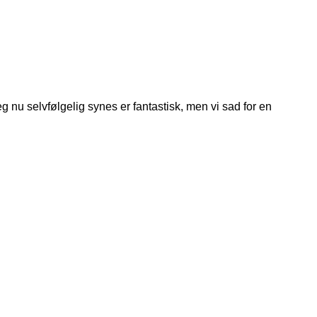
 nu selvfølgelig synes er fantastisk, men vi sad for en