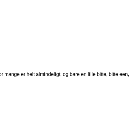
or mange er helt almindeligt, og bare en lille bitte, bitte een,