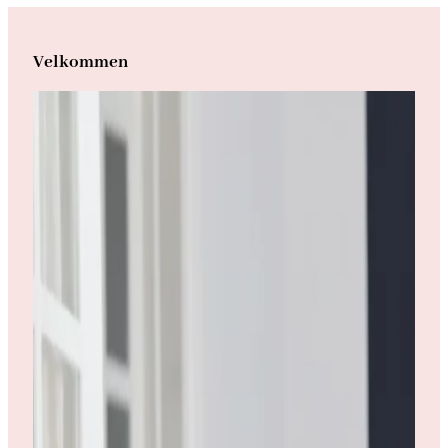
Velkommen