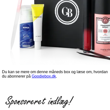
Du kan se mere om denne måneds box og læse om, hvordan
du abonnerer på
Goodiebox.dk
.