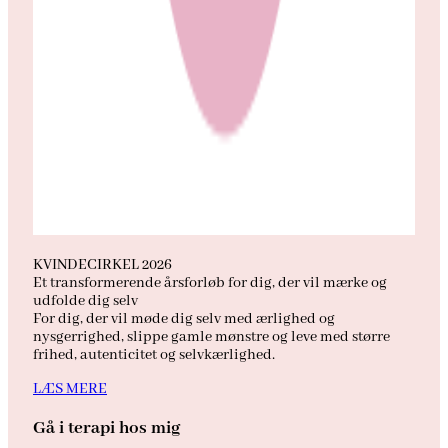
KVINDECIRKEL 2026
Et transformerende årsforløb for dig, der vil mærke og
udfolde dig selv
For dig, der vil møde dig selv med ærlighed og
nysgerrighed, slippe gamle mønstre og leve med større
frihed, autenticitet og selvkærlighed.
LÆS MERE
Gå i terapi hos mig