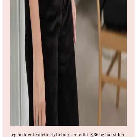
Jeg hedder Jeanette Hylleborg, er født i 1966 og har siden