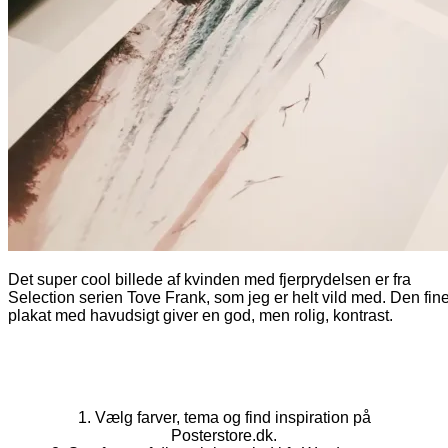
Det super cool billede af kvinden med fjerprydelsen er fra
Selection serien Tove Frank, som jeg er helt vild med. Den fin
plakat med havudsigt giver en god, men rolig, kontrast.
1. Vælg farver, tema og find inspiration på
Posterstore.dk.