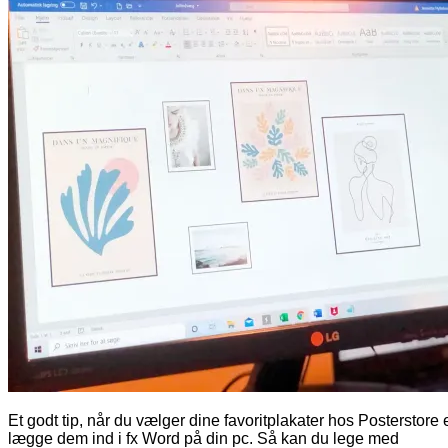
Et godt tip, når du vælger dine favoritplakater hos Posterstore e
lægge dem ind i fx Word på din pc. Så kan du lege med