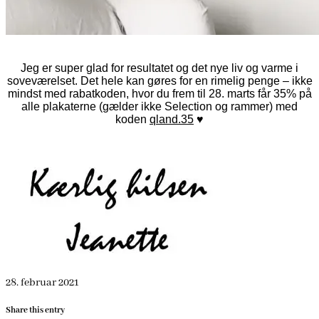
Jeg er super glad for resultatet og det nye liv og varme i
soveværelset. Det hele kan gøres for en rimelig penge – ikke
mindst med rabatkoden, hvor du frem til 28. marts får 35% på
alle plakaterne (gælder ikke Selection og rammer) med
koden
qland.35
♥
28. februar 2021
Share this entry