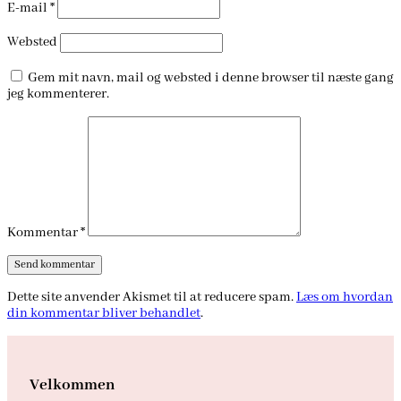
E-mail
*
Websted
Gem mit navn, mail og websted i denne browser til næste gang
jeg kommenterer.
Kommentar
*
Dette site anvender Akismet til at reducere spam.
Læs om hvordan
din kommentar bliver behandlet
.
Velkommen