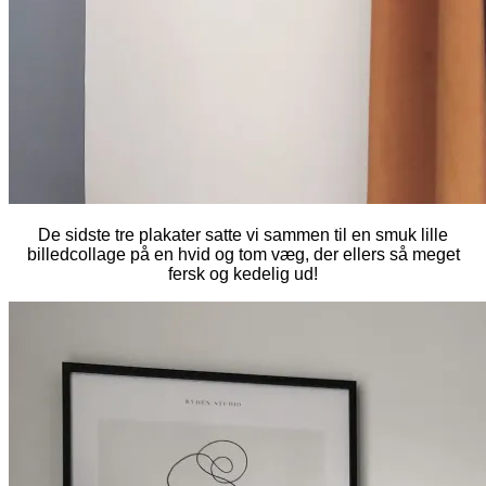
De sidste tre plakater satte vi sammen til en smuk lille
billedcollage på en hvid og tom væg, der ellers så meget
fersk og kedelig ud!