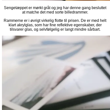
Sengetæppet er mørkt gråt og jeg har denne gang besluttet
at matche det med sorte billedrammer.
Rammerne er i øvrigt virkelig flotte til prisen. De er med helt
klart akrylglas, som har fine reflektive egenskaber, der
tilsvarer glas, og selvfølgelig er langt mindre sårbart.