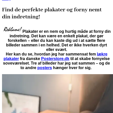
Find de perfekte plakater og forny nemt
din indretning!
Plakater er en nem og hurtig måde at forny din
indretning. Det kan være en enkelt plakat, der gør
forskellen – eller du kan kaste dig ud i at sætte flere
billeder sammen i en helhed. Det er ikke hverken dyrt
eller svært.
Her kan du se, hvordan jeg har sammensat fem
lækre
plakater
fra danske
Posterstore.dk
til at skabe fornyelse
soveværelset. Tre af billeder har jeg sat sammen – og de
to andre
posters
hænger hver for sig.