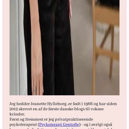
Jeg hedder Jeanette Hylleborg, er født i 1966 og har siden
2012 skrevet en af de første danske blogs til voksne
kvinder.
Først og fremmest er jeg privatpraktiserende
psykoterapeut (
Psykoterapi Gentofte
) - og i øvrigt også