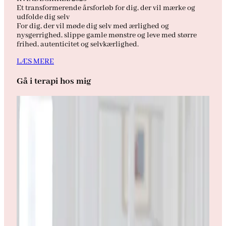
Et transformerende årsforløb for dig, der vil mærke og
udfolde dig selv
For dig, der vil møde dig selv med ærlighed og
nysgerrighed, slippe gamle mønstre og leve med større
frihed, autenticitet og selvkærlighed.
LÆS MERE
Gå i terapi hos mig