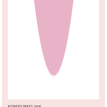
KVINDECIRKEL 2026