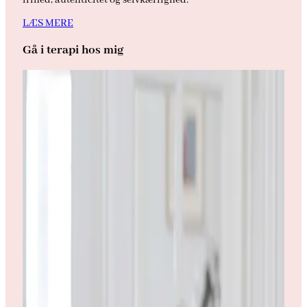
LÆS MERE
Gå i terapi hos mig