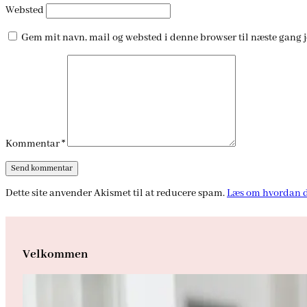
Websted
Gem mit navn, mail og websted i denne browser til næste gang 
Kommentar
*
Dette site anvender Akismet til at reducere spam.
Læs om hvordan d
Velkommen