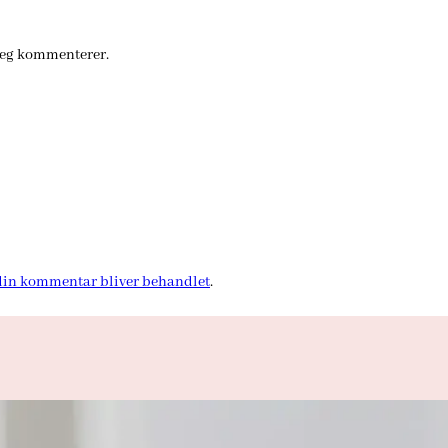
jeg kommenterer.
in kommentar bliver behandlet
.