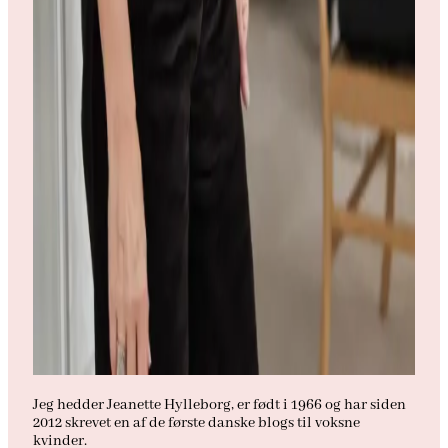
Jeg hedder Jeanette Hylleborg, er født i 1966 og har siden
2012 skrevet en af de første danske blogs til voksne
kvinder.