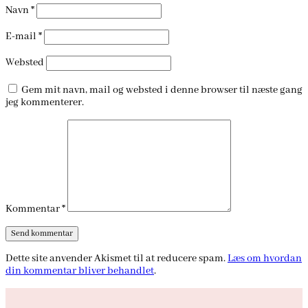
Navn
*
E-mail
*
Websted
Gem mit navn, mail og websted i denne browser til næste gang
jeg kommenterer.
Kommentar
*
Dette site anvender Akismet til at reducere spam.
Læs om hvordan
din kommentar bliver behandlet
.