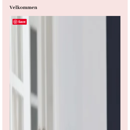
Velkommen
Save