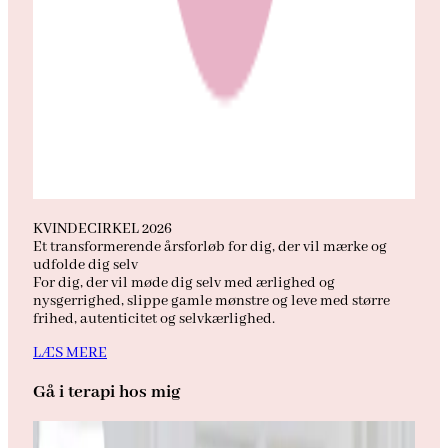
KVINDECIRKEL 2026
Et transformerende årsforløb for dig, der vil mærke og
udfolde dig selv
For dig, der vil møde dig selv med ærlighed og
nysgerrighed, slippe gamle mønstre og leve med større
frihed, autenticitet og selvkærlighed.
LÆS MERE
Gå i terapi hos mig