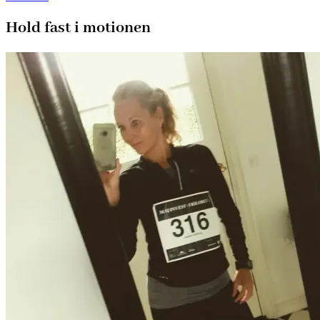
Hold fast i motionen