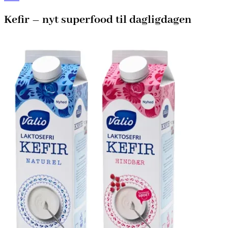
Kefir – nyt superfood til dagligdagen