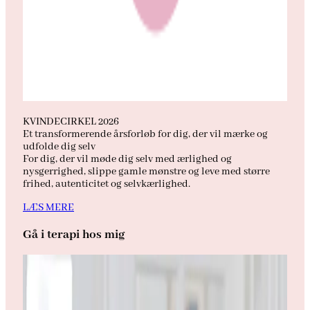
KVINDECIRKEL 2026
Et transformerende årsforløb for dig, der vil mærke og
udfolde dig selv
For dig, der vil møde dig selv med ærlighed og
nysgerrighed, slippe gamle mønstre og leve med større
frihed, autenticitet og selvkærlighed.
LÆS MERE
Gå i terapi hos mig