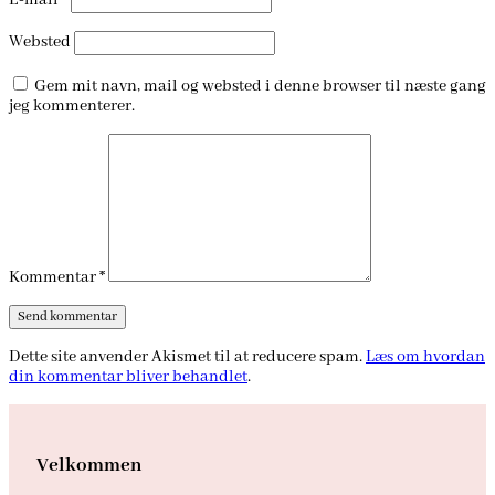
E-mail
*
Websted
Gem mit navn, mail og websted i denne browser til næste gang
jeg kommenterer.
Kommentar
*
Dette site anvender Akismet til at reducere spam.
Læs om hvordan
din kommentar bliver behandlet
.
Velkommen