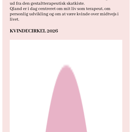
ud fra den gestaltterapeutisk skatkiste.
Qland er i dag centreret om mit liv som terapeut, om
personlig udvikling og om at være kvinde over midtvejs i
livet.
KVINDECIRKEL 2026