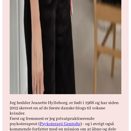
Jeg hedder Jeanette Hylleborg, er født i 1966 og har siden
2012 skrevet en af de første danske blogs til voksne
kvinder.
Først og fremmest er jeg privatpraktiserende
psykoterapeut (
Psykoterapi Gentofte
) - og i øvrigt også
kommende forfatter med en mission om at åbne og dele