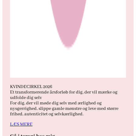
KVINDECIRKEL 2026
Et transformerende årsforløb for dig, der vil mærke og
udfolde dig selv
For dig, der vil møde dig selv med ærlighed og
nysgerrighed, slippe gamle mønstre og leve med større
frihed, autenticitet og selvkærlighed.
LÆS MERE