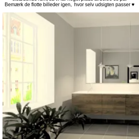
Bemærk de flotte billeder igen, hvor selv udsigten passer ♥