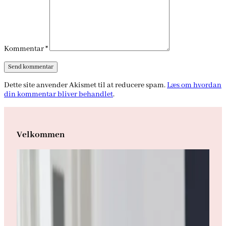
Kommentar
*
Dette site anvender Akismet til at reducere spam.
Læs om hvordan
din kommentar bliver behandlet
.
Velkommen