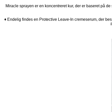
Miracle sprayen er en koncentreret kur, der er baseret på de
♦ Endelig findes en Protective Leave-In cremeserum, der bes