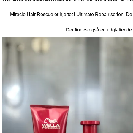
Miracle Hair Rescue er hjertet i Ultimate Repair serien. 
Der findes også en udglattende 