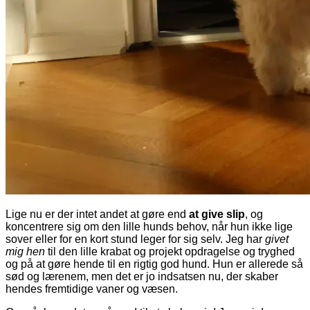
Lige nu er der intet andet at gøre end
at give slip
, og
koncentrere sig om den lille hunds behov, når hun ikke lige
sover eller for en kort stund leger for sig selv. Jeg har
givet
mig hen
til den lille krabat og projekt opdragelse og tryghed
og på at gøre hende til en rigtig god hund. Hun er allerede så
sød og lærenem, men det er jo indsatsen nu, der skaber
hendes fremtidige vaner og væsen.