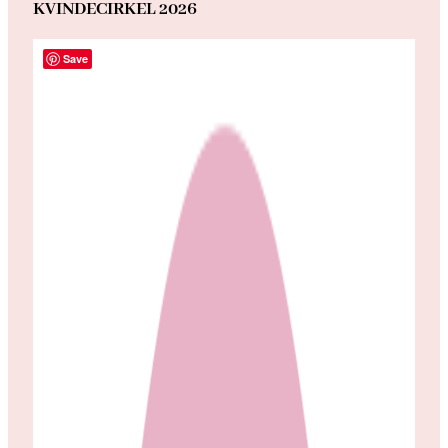
KVINDECIRKEL 2026
Save