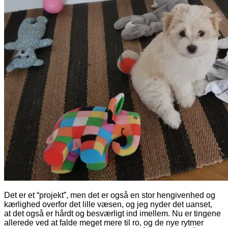
Det er et “projekt”, men det er også en stor hengivenhed og
kærlighed overfor det lille væsen, og jeg nyder det uanset,
at det også er hårdt og besværligt ind imellem. Nu er tingene
allerede ved at falde meget mere til ro, og de nye rytmer