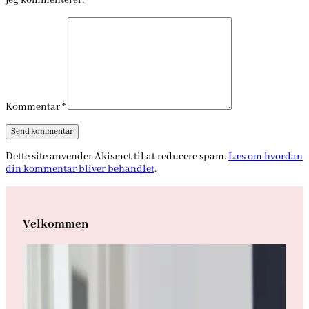
jeg kommenterer.
Kommentar
*
Dette site anvender Akismet til at reducere spam.
Læs om hvordan
din kommentar bliver behandlet
.
Velkommen