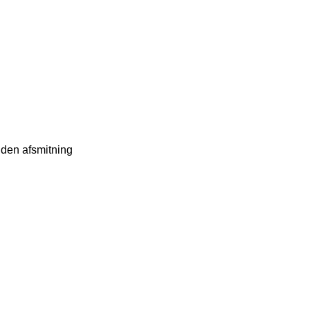
uden afsmitning