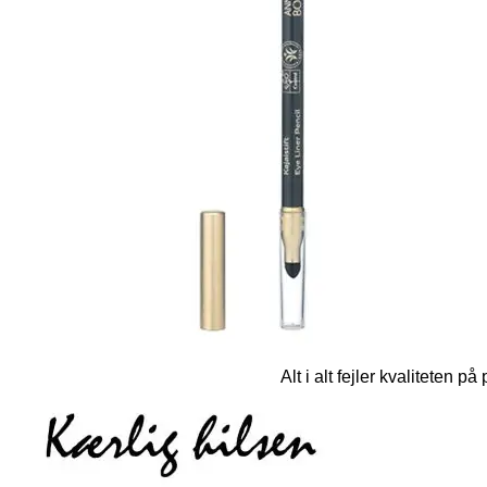
Alt i alt fejler kvaliteten 