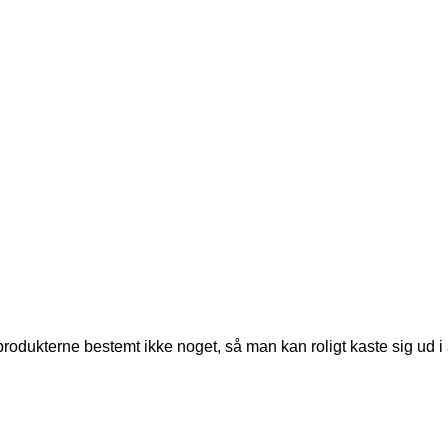
på produkterne bestemt ikke noget, så man kan roligt kaste sig ud 