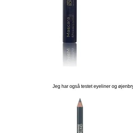
Jeg har også testet eyeliner og øjenbr