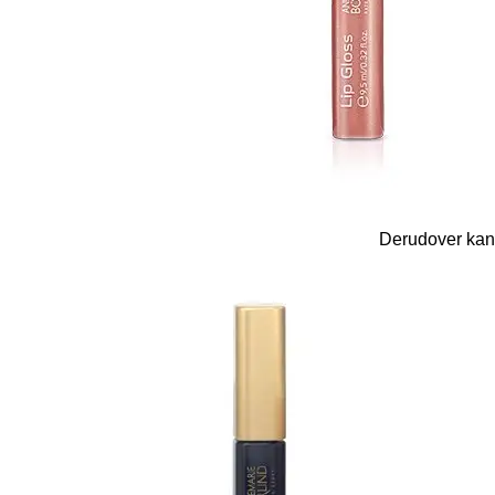
Derudover kan