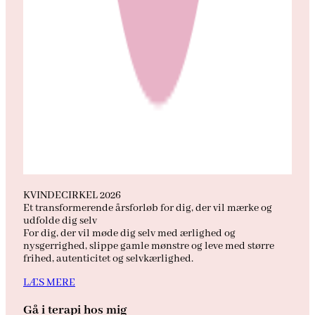
KVINDECIRKEL 2026
Et transformerende årsforløb for dig, der vil mærke og
udfolde dig selv
For dig, der vil møde dig selv med ærlighed og
nysgerrighed, slippe gamle mønstre og leve med større
frihed, autenticitet og selvkærlighed.
LÆS MERE
Gå i terapi hos mig