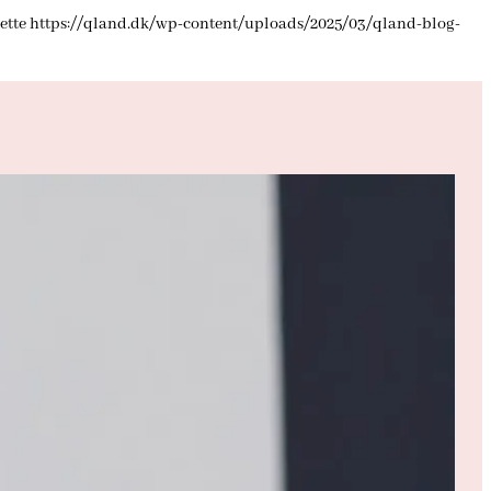
ette
https://qland.dk/wp-content/uploads/2025/03/qland-blog-