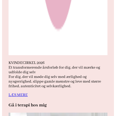
KVINDECIRKEL 2026
Et transformerende årsforløb for dig, der vil mærke og
udfolde dig selv
For dig, der vil møde dig selv med ærlighed og
nysgerrighed, slippe gamle mønstre og leve med større
frihed, autenticitet og selvkærlighed.
LÆS MERE
Gå i terapi hos mig