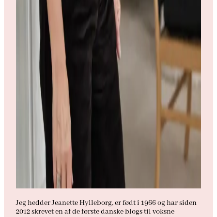
Jeg hedder Jeanette Hylleborg, er født i 1966 og har siden
2012 skrevet en af de første danske blogs til voksne