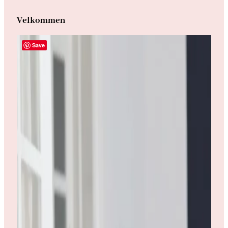
Velkommen
Save