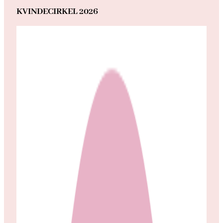
KVINDECIRKEL 2026