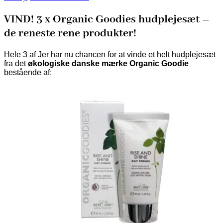
VIND! 3 x Organic Goodies hudplejesæt –
de reneste rene produkter!
Hele 3 af Jer har nu chancen for at vinde et helt hudplejesæt
fra det
økologiske danske mærke Organic Goodie
bestående af: