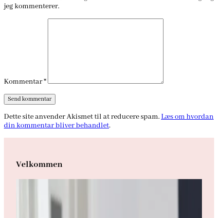
jeg kommenterer.
Kommentar
*
Dette site anvender Akismet til at reducere spam.
Læs om hvordan
din kommentar bliver behandlet
.
Velkommen