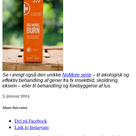
Se i øvrigt også den unikke
NoMore serie
– til økologisk og
effektiv behandling af gener fra fx insektbid, skoldning,
eksem – eller til behandling og forebyggelse af lus.
5. januar 2014
Share this entry
Del på Facebook
Link to Instagram