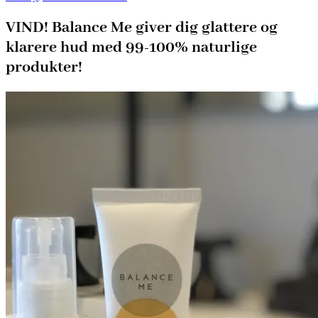
VIND! Balance Me giver dig glattere og
klarere hud med 99-100% naturlige
produkter!