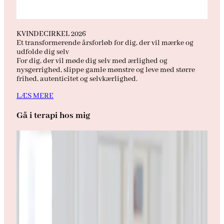
KVINDECIRKEL 2026
Et transformerende årsforløb for dig, der vil mærke og
udfolde dig selv
For dig, der vil møde dig selv med ærlighed og
nysgerrighed, slippe gamle mønstre og leve med større
frihed, autenticitet og selvkærlighed.
LÆS MERE
Gå i terapi hos mig