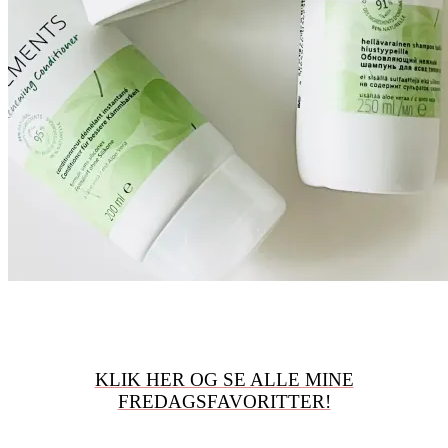
KLIK HER OG SE ALLE MINE
FREDAGSFAVORITTER!