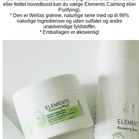
eller fedtet hovedbund kan du vælge Elements Calming eller
Purifying).
* Den er Wellas grønne, naturlige serie med op til 99%
naturlige ingredienser og uden sulfater og andre
unødvendige fyldstoffer.
* Emballagen er økovenlig!