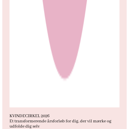
KVINDECIRKEL 2026
Et transformerende årsforløb for dig, der vil mærke og
udfolde dig selv