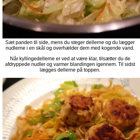
Sæt panden til side, mens du steger dellerne og du lægger
nudlerne i en skål og overhælder dem med kogende vand.
Når kyllingedellerne er ved at være klar, tilsætter du de
afdryppede nudler og varmer blandingen igennem. Til sidst
lægges dellerne på toppen.