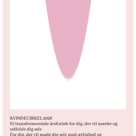
KVINDECIRKEL 2026
Et transformerende årsforløb for dig, der vil mærke og
udfolde dig selv
For dig, der vil møde dig selv med ærlighed og