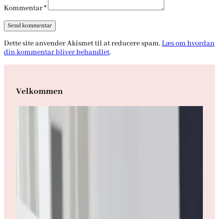
Kommentar
*
Dette site anvender Akismet til at reducere spam.
Læs om hvordan
din kommentar bliver behandlet
.
Velkommen