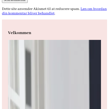
Dette site anvender Akismet til at reducere spam.
Læs om hvordan
din kommentar bliver behandlet
.
Velkommen