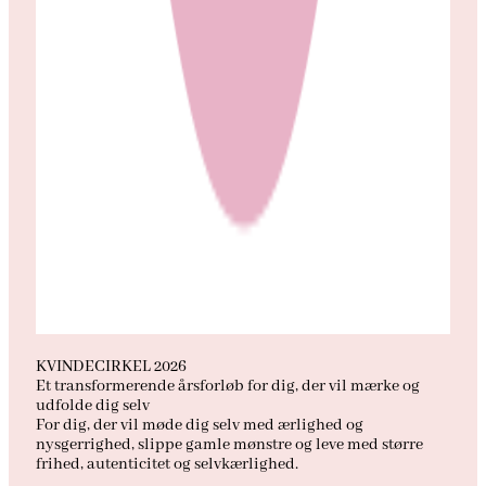
KVINDECIRKEL 2026
Et transformerende årsforløb for dig, der vil mærke og
udfolde dig selv
For dig, der vil møde dig selv med ærlighed og
nysgerrighed, slippe gamle mønstre og leve med større
frihed, autenticitet og selvkærlighed.