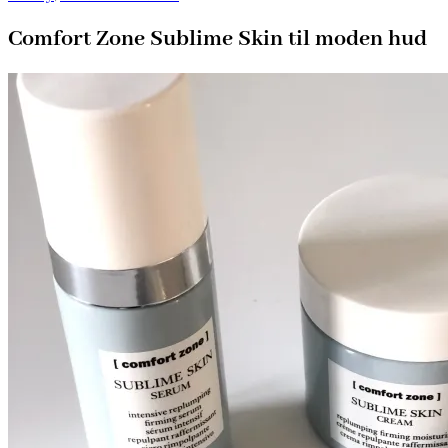
Comfort Zone Sublime Skin til moden hud