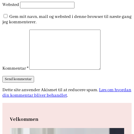
Websted
Gem mit navn, mail og websted i denne browser til næste gang
jeg kommenterer.
Kommentar
*
Dette site anvender Akismet til at reducere spam.
Læs om hvordan
din kommentar bliver behandlet
.
Velkommen