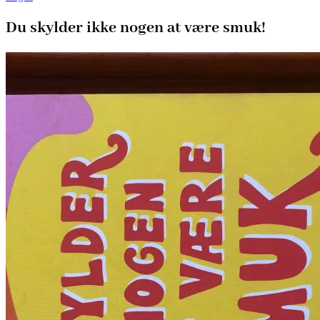
Du skylder ikke nogen at være smuk!