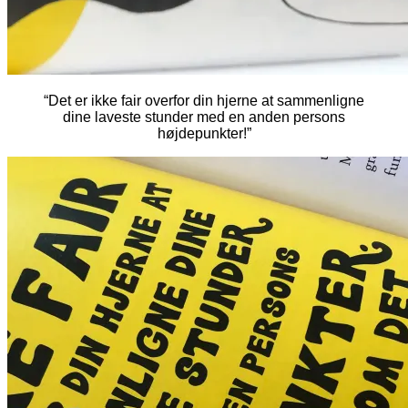
“Det er ikke fair overfor din hjerne at sammenligne
dine laveste stunder med en anden persons
højdepunkter!”