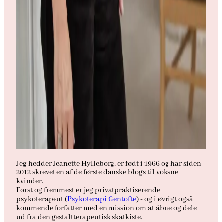
Jeg hedder Jeanette Hylleborg, er født i 1966 og har siden
2012 skrevet en af de første danske blogs til voksne
kvinder.
Først og fremmest er jeg privatpraktiserende
psykoterapeut (
Psykoterapi Gentofte
) - og i øvrigt også
kommende forfatter med en mission om at åbne og dele
ud fra den gestaltterapeutisk skatkiste.