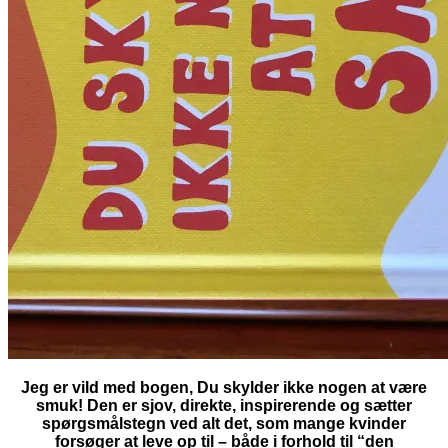
Jeg er vild med bogen, Du skylder ikke nogen at være
smuk! Den er sjov, direkte, inspirerende og sætter
spørgsmålstegn ved alt det, som mange kvinder
forsøger at leve op til – både i forhold til “den