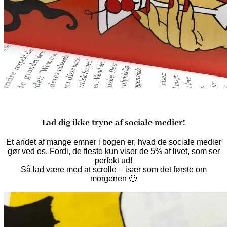
Lad dig ikke tryne af sociale medier!
Et andet af mange emner i bogen er, hvad de sociale medier
gør ved os. Fordi, de fleste kun viser de 5% af livet, som ser
perfekt ud!
Så lad være med at scrolle – især som det første om
morgenen 🙂