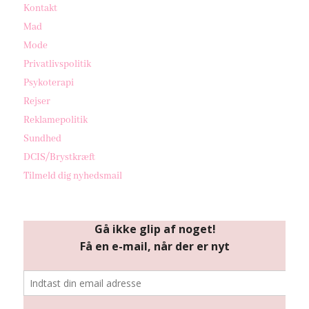
Kontakt
Mad
Mode
Privatlivspolitik
Psykoterapi
Rejser
Reklamepolitik
Sundhed
DCIS/Brystkræft
Tilmeld dig nyhedsmail