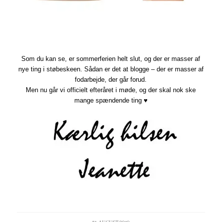
Som du kan se, er sommerferien helt slut, og der er masser af
nye ting i støbeskeen. Sådan er det at blogge – der er masser af
fodarbejde, der går forud.
Men nu går vi officielt efteråret i møde, og der skal nok ske
mange spændende ting ♥